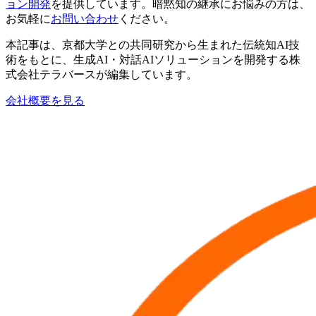
ョン開発
を提供しています。暗黙知の継承にお悩みの方は、
お気軽に
お問い合わせ
ください。
本記事は、京都大学との共同研究から生まれた伝統知AI技
術をもとに、生成AI・対話AIソリューションを開発する株
式会社テラバースが編集しています。
会社概要を見る