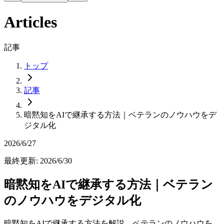
Articles
記事
トップ
記事
暗黙知をAIで継承する方法｜ベテランのノウハウをデ
ジタル化
2026/6/27
最終更新
:
2026/6/30
暗黙知をAIで継承する方法｜ベテラン
のノウハウをデジタル化
暗黙知をAIで継承する方法を解説。ベテランのノウハウを